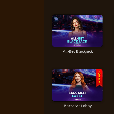
All-Bet Blackjack
Baccarat Lobby