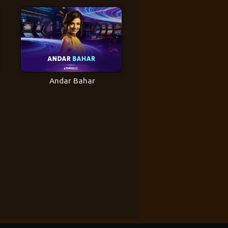
Andar Bahar