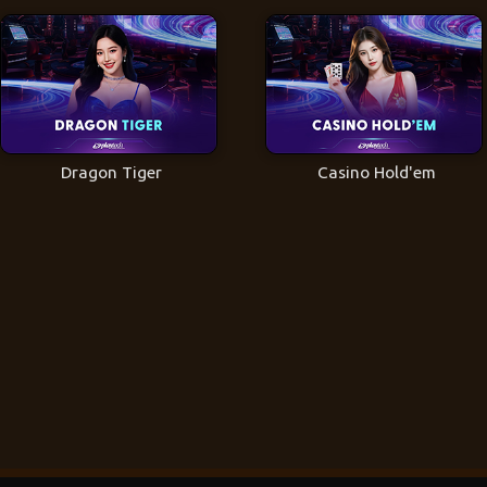
Dragon Tiger
Casino Hold'em