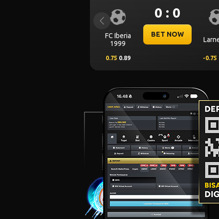
0 : 0
Previous
BET NOW
Alaves
Get
0.00
0.57
0.00
-