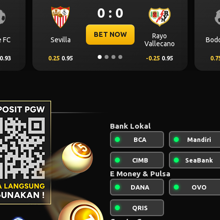
0 : 0
BET NOW
Kaira
afe
Celta Vigo
Osasuna
0.67
0.25
0.76
-0.25
-0.86
0.0
Bank Lokal
BCA
Mandiri
CIMB
SeaBank
E Money & Pulsa
DANA
OVO
QRIS